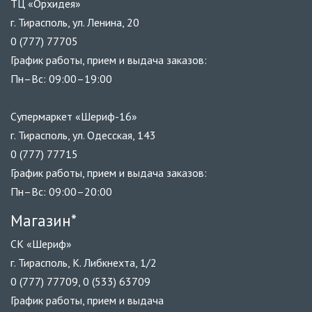
ТЦ «Орхидея»
г. Тирасполь, ул. Ленина, 20
0 (777) 77705
График работы, прием и выдача заказов:
Пн–Вс: 09:00–19:00
Супермаркет «Шериф-16»
г. Тирасполь, ул. Одесская, 143
0 (777) 77715
График работы, прием и выдача заказов:
Пн–Вс: 09:00–20:00
Магазин*
СК «Шериф»
г. Тирасполь, К. Либкнехта, 1/2
0 (777) 77709, 0 (533) 63709
График работы, прием и выдача