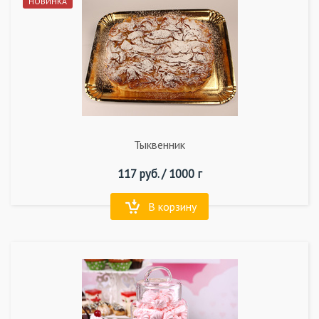
НОВИНКА
Тыквенник
117
руб. /
1000 г
В корзину