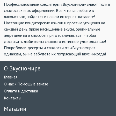
Профессиональные кондитеры «Вкусномира» знают толк в
сладостях и их оформлении. Все, что вы любите в
лакомствах, найдется в нашем интернет-каталоге!
Настоящие кондитерские изыски и простые угощения на
каждый день. Яркие насыщенные вкусы, оригинальные
ингредиенты и способы приготовления, всё, чтобы
доставить любителям сладкого истинное удовольствие!
Попробовав десерты и сладости от «Вкусномира»
однажды, вы не забудете их потрясающий вкус никогда!
О Вкусномире
Главная
О нас / Помощь в заказе
Оплата и доставка
Контакты
Магазин