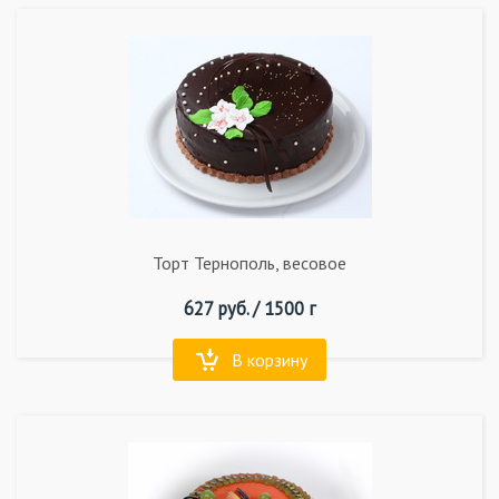
Торт Тернополь, весовое
627
руб. /
1500 г
В корзину