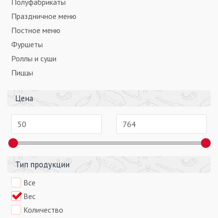
Полуфабрикаты
Праздничное меню
Постное меню
Фуршеты
Роллы и суши
Пиццы
Цена
Тип продукции
Все
Вес
Количество