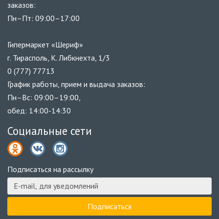
заказов:
Пн–Пт: 09:00–17:00
Гипермаркет «Шериф»
г. Тирасполь, К. Либкнехта, 1/3
0 (777) 77713
График работы, прием и выдача заказов:
Пн–Вс: 09:00–19:00,
обед: 14:00-14:30
Социальные сети
Подписаться на рассылку