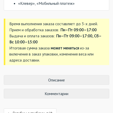
«Клевер», «Мобильный платеж»
Время выполнения заказа составляет до 3-х дней.
Прием и обработка заказов:
Пн–Пт 09:00–17:00
Выдача и оплата заказов:
Пн–Пт 09:00–17:00, Сб–
Вс 10:00–15:00
Итоговая сумма заказа
может меняться
из-за
включения в заказ упаковки, изменения веса или
адреса доставки.
Описание
Комментарии