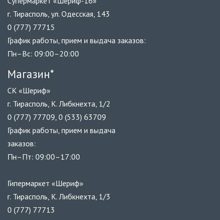
Супермаркет «Шериф-16»
г. Тирасполь, ул. Одесская, 143
0 (777) 77715
График работы, прием и выдача заказов:
Пн–Вс: 09:00–20:00
Магазин*
СК «Шериф»
г. Тирасполь, К. Либкнехта, 1/2
0 (777) 77709, 0 (533) 63709
График работы, прием и выдача
заказов:
Пн–Пт: 09:00–17:00
Гипермаркет «Шериф»
г. Тирасполь, К. Либкнехта, 1/3
0 (777) 77713