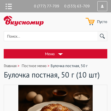
0 (777) 77-709 0 (533) 63-709
Пусто
Меню
Главная
Постное меню
Булочка постная, 50 г
Булочка постная, 50 г (10 шт)