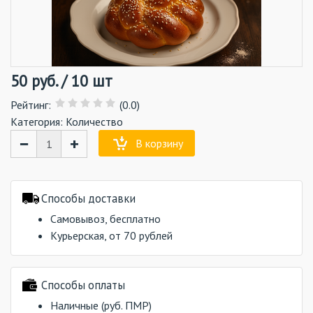
50
руб.
/
10 шт
Рейтинг
:
(0.0)
Категория:
Количество
−
+
В корзину
Способы доставки
Самовывоз, бесплатно
Курьерская, от 70 рублей
Способы оплаты
Наличные (руб. ПМР)