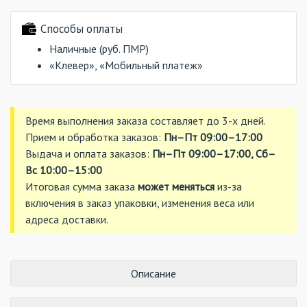
Способы оплаты
Наличные (руб. ПМР)
«Клевер», «Мобильный платеж»
Время выполнения заказа составляет до 3-х дней.
Прием и обработка заказов:
Пн–Пт 09:00–17:00
Выдача и оплата заказов:
Пн–Пт 09:00–17:00, Сб–
Вс 10:00–15:00
Итоговая сумма заказа
может меняться
из-за
включения в заказ упаковки, изменения веса или
адреса доставки.
Описание