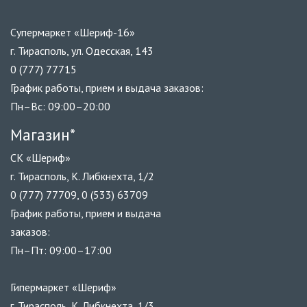
Супермаркет «Шериф-16»
г. Тирасполь, ул. Одесская, 143
0 (777) 77715
График работы, прием и выдача заказов:
Пн–Вс: 09:00–20:00
Магазин*
СК «Шериф»
г. Тирасполь, К. Либкнехта, 1/2
0 (777) 77709, 0 (533) 63709
График работы, прием и выдача
заказов:
Пн–Пт: 09:00–17:00
Гипермаркет «Шериф»
г. Тирасполь, К. Либкнехта, 1/3