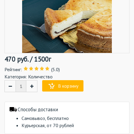
470
руб.
/
1500г
Рейтинг
:
(5.0)
Категория:
Количество
−
+
В корзину
Способы доставки
Самовывоз, бесплатно
Курьерская, от 70 рублей