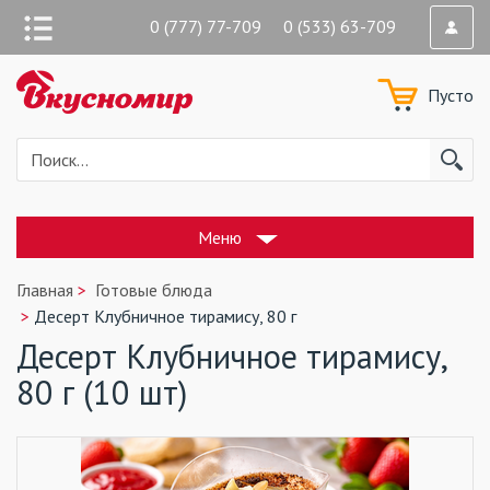
0 (777) 77-709 0 (533) 63-709
Пусто
Меню
Главная
Готовые блюда
Десерт Клубничное тирамису, 80 г
Десерт Клубничное тирамису,
80 г (10 шт)