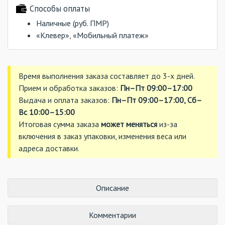
Способы оплаты
Наличные (руб. ПМР)
«Клевер», «Мобильный платеж»
Время выполнения заказа составляет до 3-х дней.
Прием и обработка заказов:
Пн–Пт 09:00–17:00
Выдача и оплата заказов:
Пн–Пт 09:00–17:00, Сб–
Вс 10:00–15:00
Итоговая сумма заказа
может меняться
из-за
включения в заказ упаковки, изменения веса или
адреса доставки.
Описание
Комментарии