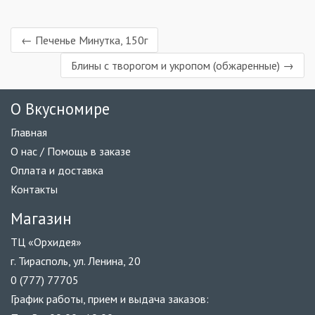
← Печенье Минутка, 150г
Блины с творогом и укропом (обжаренные) →
О Вкусномире
Главная
О нас / Помощь в заказе
Оплата и доставка
Контакты
Магазин
ТЦ «Орхидея»
г. Тирасполь, ул. Ленина, 20
0 (777) 77705
График работы, прием и выдача заказов: