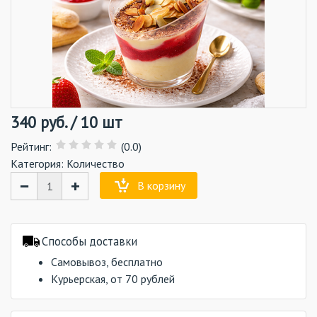
340
руб.
/
10 шт
Рейтинг
:
(0.0)
Категория:
Количество
−
+
В корзину
Способы доставки
Самовывоз, бесплатно
Курьерская, от 70 рублей