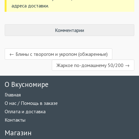
адреса доставки.
Комментарии
← Блины с творогом и укропом (обжаренные)
Жаркое по-домашнему 50/200 →
О Вкусномире
Главная
О нас / Помощь в заказе
Оплата и доставка
Контакты
Магазин