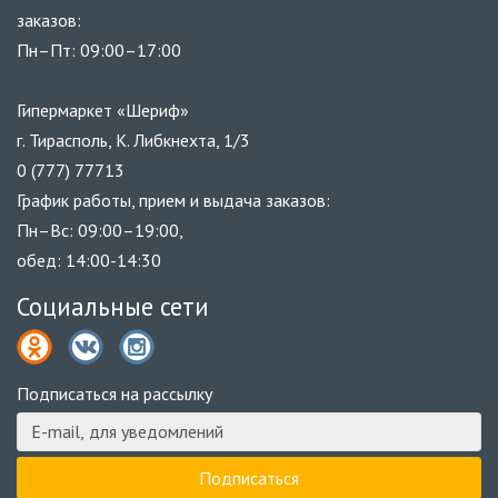
заказов:
Пн–Пт: 09:00–17:00
Гипермаркет «Шериф»
г. Тирасполь, К. Либкнехта, 1/3
0 (777) 77713
График работы, прием и выдача заказов:
Пн–Вс: 09:00–19:00,
обед: 14:00-14:30
Социальные сети
Подписаться на рассылку