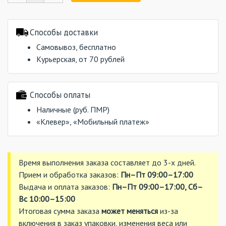
Способы доставки
Самовывоз, бесплатно
Курьерская, от 70 рублей
Способы оплаты
Наличные (руб. ПМР)
«Клевер», «Мобильный платеж»
Время выполнения заказа составляет до 3-х дней.
Прием и обработка заказов:
Пн–Пт 09:00–17:00
Выдача и оплата заказов:
Пн–Пт 09:00–17:00, Сб–
Вс 10:00–15:00
Итоговая сумма заказа
может меняться
из-за
включения в заказ упаковки, изменения веса или