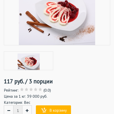
117
руб.
/
3 порции
Рейтинг
:
(0.0)
Цена за 1 кг: 39 000 руб.
Категория:
Вес
−
+
В корзину