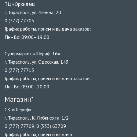
ТЦ «Орхидея»
г. Тирасполь, ул. Ленина, 20
0 (777) 77705
График работы, прием и выдача заказов:
Пн–Вс: 09:00–19:00
Супермаркет «Шериф-16»
г. Тирасполь, ул. Одесская, 143
0 (777) 77715
График работы, прием и выдача заказов:
Пн–Вс: 09:00–20:00
Магазин*
СК «Шериф»
г. Тирасполь, К. Либкнехта, 1/2
0 (777) 77709, 0 (533) 63709
График работы, прием и выдача