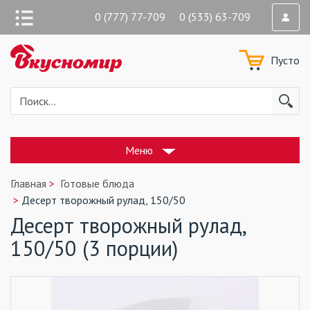
0 (777) 77-709 0 (533) 63-709
Пусто
Меню
Главная
Готовые блюда
Десерт творожный рулад, 150/50
Десерт творожный рулад,
150/50 (3 порции)