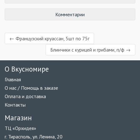
Комментарии
← Французский круассан, 5шт по 75г
Блинчики с курицей и грибами, п/ф →
О Вкусномире
Главная
О нас / Помощь в заказе
Оплата и доставка
Контакты
Магазин
ТЦ «Орхидея»
г. Тирасполь, ул. Ленина, 20