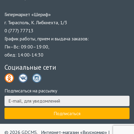
Гипермаркет «Шериф»
г. Тирасполь, К. Либкнехта, 1/3
0 (777) 77713
График работы, прием и выдача заказов:
Пн–Вс: 09:00–19:00,
обед: 14:00-14:30
Социальные сети
Подписаться на рассылку
© 2026
GDCMS
.
Интернет-магазин «Вкусномир» |