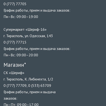
0 (777) 77705
График работы, прием и выдача заказов:
Пн–Вс: 09:00–19:00
Супермаркет «Шериф-16»
г. Тирасполь, ул. Одесская, 143
0 (777) 77715
График работы, прием и выдача заказов:
Пн–Вс: 09:00–20:00
Магазин*
СК «Шериф»
г. Тирасполь, К. Либкнехта, 1/2
0 (777) 77709, 0 (533) 63709
График работы, прием и выдача
заказов:
Пн–Пт: 09:00–17:00