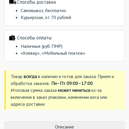
Способы доставки
Самовывоз, бесплатно
Курьерская, от 70 рублей
Способы оплаты
Наличные (руб. ПМР)
«Клевер», «Мобильный платеж»
Товар
всегда
в наличии и готов для заказа. Прием и
обработка заказов:
Пн–Пт 09:00–17:00
Итоговая сумма заказа
может меняться
из-за
включения в заказ упаковки, изменении веса или
адреса доставки.
Описание