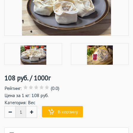
108
руб.
/
1000г
Рейтинг
:
(0.0)
Цена за 1 кг: 108 руб.
Категория:
Вес
−
+
В корзину