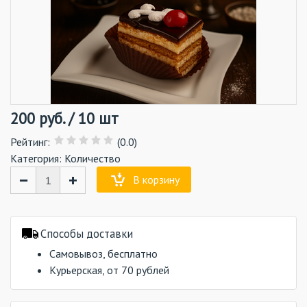
200
руб.
/
10 шт
Рейтинг
:
(0.0)
Категория:
Количество
−
+
В корзину
Способы доставки
Самовывоз, бесплатно
Курьерская, от 70 рублей