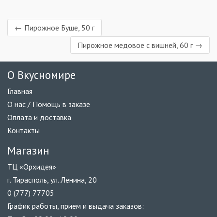
← Пирожное Буше, 50 г
Пирожное медовое с вишней, 60 г →
О Вкусномире
Главная
О нас / Помощь в заказе
Оплата и доставка
Контакты
Магазин
ТЦ «Орхидея»
г. Тирасполь, ул. Ленина, 20
0 (777) 77705
График работы, прием и выдача заказов: