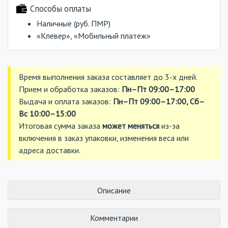
Способы оплаты
Наличные (руб. ПМР)
«Клевер», «Мобильный платеж»
Время выполнения заказа составляет до 3-х дней.
Прием и обработка заказов:
Пн–Пт 09:00–17:00
Выдача и оплата заказов:
Пн–Пт 09:00–17:00, Сб–
Вс 10:00–15:00
Итоговая сумма заказа
может меняться
из-за
включения в заказ упаковки, изменения веса или
адреса доставки.
Описание
Комментарии