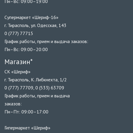
Пн–Вс: 09:00–19:00
Супермаркет «Шериф-16»
г. Тирасполь, ул. Одесская, 143
0 (777) 77715
График работы, прием и выдача заказов:
Пн–Вс: 09:00–20:00
Магазин*
СК «Шериф»
г. Тирасполь, К. Либкнехта, 1/2
0 (777) 77709, 0 (533) 63709
График работы, прием и выдача
заказов:
Пн–Пт: 09:00–17:00
Гипермаркет «Шериф»