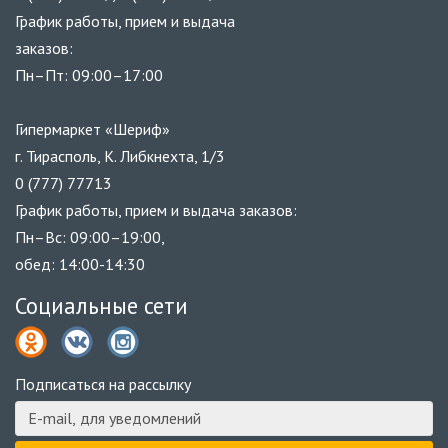
График работы, прием и выдача
заказов:
Пн–Пт: 09:00–17:00
Гипермаркет «Шериф»
г. Тирасполь, К. Либкнехта, 1/3
0 (777) 77713
График работы, прием и выдача заказов:
Пн–Вс: 09:00–19:00,
обед: 14:00-14:30
Социальные сети
Подписаться на рассылку