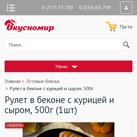
0 (777) 77-709 0 (533) 63-709
Пусто
Меню
Главная
Готовые блюда
Рулет в беконе с курицей и сыром, 500г
Рулет в беконе с курицей и
сыром, 500г (1шт)
НОВИНКА