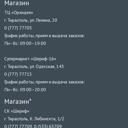
Магазин
ТЦ «Орхидея»
г. Тирасполь, ул. Ленина, 20
0 (777) 77705
График работы, прием и выдача заказов:
Пн–Вс: 09:00–19:00
Супермаркет «Шериф-16»
г. Тирасполь, ул. Одесская, 143
0 (777) 77715
График работы, прием и выдача заказов:
Пн–Вс: 09:00–20:00
Магазин*
СК «Шериф»
г. Тирасполь, К. Либкнехта, 1/2
0 (777) 77709, 0 (533) 63709