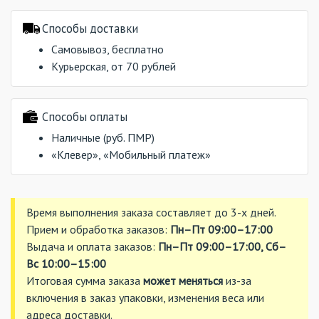
Способы доставки
Самовывоз, бесплатно
Курьерская, от 70 рублей
Способы оплаты
Наличные (руб. ПМР)
«Клевер», «Мобильный платеж»
Время выполнения заказа составляет до 3-х дней.
Прием и обработка заказов:
Пн–Пт 09:00–17:00
Выдача и оплата заказов:
Пн–Пт 09:00–17:00, Сб–
Вс 10:00–15:00
Итоговая сумма заказа
может меняться
из-за
включения в заказ упаковки, изменения веса или
адреса доставки.