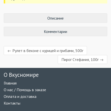
Описание
Комментарии
← Рулет в беконе с курицей и грибами, 500г
Пирог Стефания, 100г →
О Вкусномире
Главная
О нас / Помощь в заказе
Оплата и доставка
Контакты