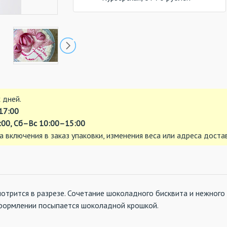
 дней.
17:00
00, Сб–Вс 10:00–15:00
а включения в заказ упаковки, изменения веса или адреса доста
мотрится в разрезе. Сочетание шоколадного бисквита и нежного
формлении посыпается шоколадной крошкой.