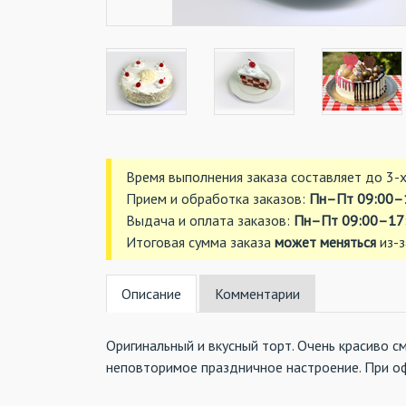
Время выполнения заказа составляет до 3-х
Прием и обработка заказов:
Пн–Пт 09:00–
Выдача и оплата заказов:
Пн–Пт 09:00–17:
Итоговая сумма заказа
может меняться
из-з
Описание
Комментарии
Оригинальный и вкусный торт. Очень красиво с
неповторимое праздничное настроение. При о