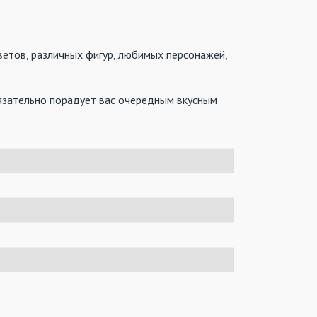
ветов, различных фигур, любимых персонажей,
бязательно порадует вас очередным вкусным