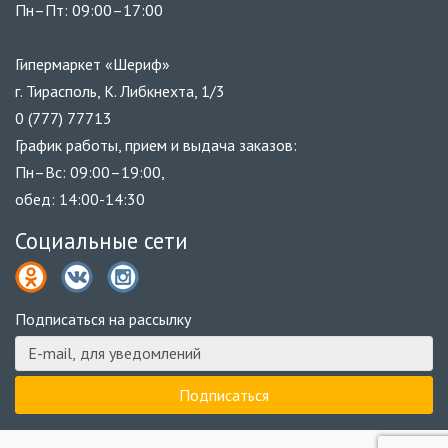
Пн–Пт: 09:00–17:00
Гипермаркет «Шериф»
г. Тирасполь, К. Либкнехта, 1/3
0 (777) 77713
График работы, прием и выдача заказов:
Пн–Вс: 09:00–19:00,
обед: 14:00-14:30
Социальные сети
Подписаться на рассылку