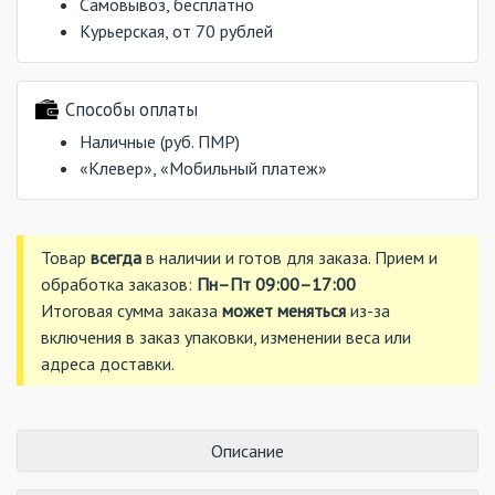
Самовывоз, бесплатно
Курьерская, от 70 рублей
Способы оплаты
Наличные (руб. ПМР)
«Клевер», «Мобильный платеж»
Товар
всегда
в наличии и готов для заказа. Прием и
обработка заказов:
Пн–Пт 09:00–17:00
Итоговая сумма заказа
может меняться
из-за
включения в заказ упаковки, изменении веса или
адреса доставки.
Описание