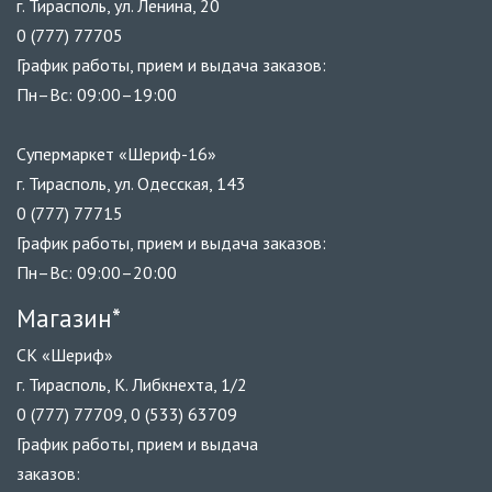
г. Тирасполь, ул. Ленина, 20
0 (777) 77705
График работы, прием и выдача заказов:
Пн–Вс: 09:00–19:00
Супермаркет «Шериф-16»
г. Тирасполь, ул. Одесская, 143
0 (777) 77715
График работы, прием и выдача заказов:
Пн–Вс: 09:00–20:00
Магазин*
СК «Шериф»
г. Тирасполь, К. Либкнехта, 1/2
0 (777) 77709, 0 (533) 63709
График работы, прием и выдача
заказов: