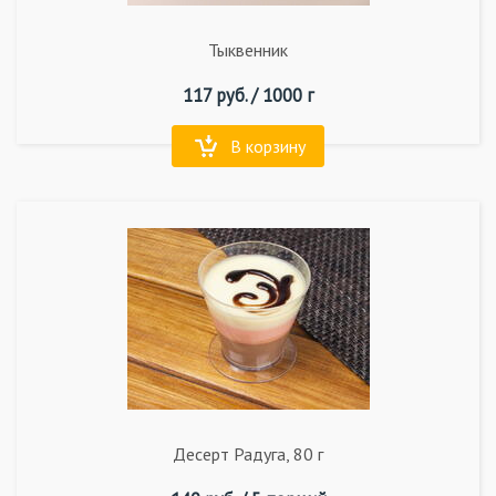
Тыквенник
117
руб. /
1000 г
В корзину
Десерт Радуга, 80 г