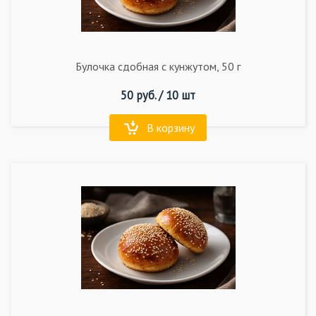
Булочка сдобная с кунжутом, 50 г
50
руб. /
10 шт
В корзину