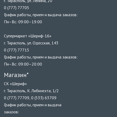
г. Тирасполь, ул. Ленина, 20
0 (777) 77705
График работы, прием и выдача заказов:
Пн–Вс: 09:00–19:00
Супермаркет «Шериф-16»
г. Тирасполь, ул. Одесская, 143
0 (777) 77715
График работы, прием и выдача заказов:
Пн–Вс: 09:00–20:00
Магазин*
СК «Шериф»
г. Тирасполь, К. Либкнехта, 1/2
0 (777) 77709, 0 (533) 63709
График работы, прием и выдача
заказов: