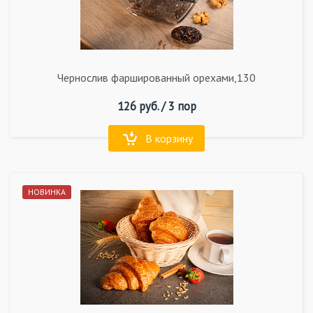
Чернослив фаршированный орехами,130
126
руб. /
3 пор
В корзину
НОВИНКА