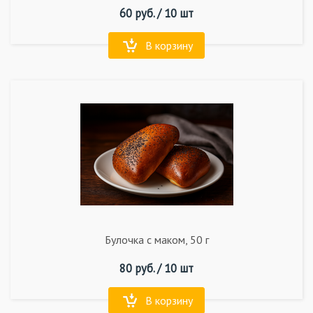
60
руб. /
10 шт
В корзину
Булочка с маком, 50 г
80
руб. /
10 шт
В корзину