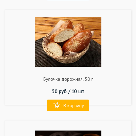
Булочка дорожная, 50 г
50
руб. /
10 шт
В корзину