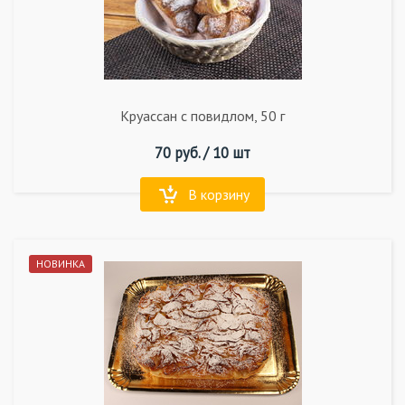
Круассан с повидлом, 50 г
70
руб. /
10 шт
В корзину
НОВИНКА