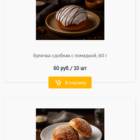
Булочка сдобная с помадкой, 60 г
60
руб. /
10 шт
В корзину