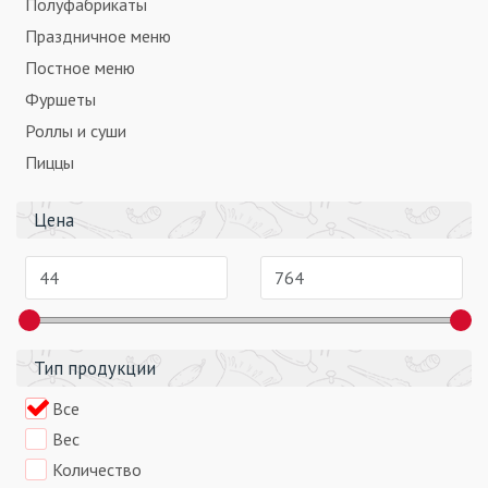
Полуфабрикаты
Праздничное меню
Постное меню
Фуршеты
Роллы и суши
Пиццы
Цена
Тип продукции
Все
Вес
Количество