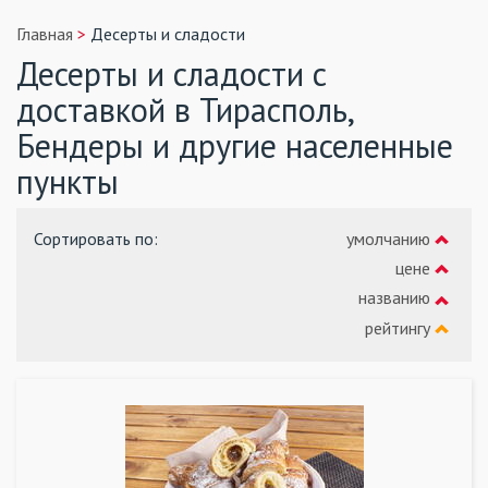
Главная
Десерты и сладости
Десерты и сладости с
доставкой в Тирасполь,
Бендеры и другие населенные
пункты
Сортировать по
:
умолчанию
цене
названию
рейтингу