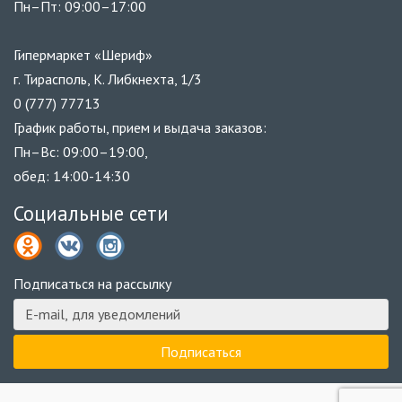
Пн–Пт: 09:00–17:00
Гипермаркет «Шериф»
г. Тирасполь, К. Либкнехта, 1/3
0 (777) 77713
График работы, прием и выдача заказов:
Пн–Вс: 09:00–19:00,
обед: 14:00-14:30
Социальные сети
Подписаться на рассылку