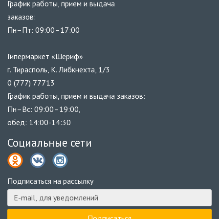
График работы, прием и выдача
заказов:
Пн–Пт: 09:00–17:00
Гипермаркет «Шериф»
г. Тирасполь, К. Либкнехта, 1/3
0 (777) 77713
График работы, прием и выдача заказов:
Пн–Вс: 09:00–19:00,
обед: 14:00-14:30
Социальные сети
Подписаться на рассылку