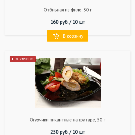
Отбивная из филе, 50 г
160
руб. /
10 шт
В корзину
ПОПУЛЯРНО
Огурчики пикантные на гратаре, 50 г
250
руб. /
10 шт