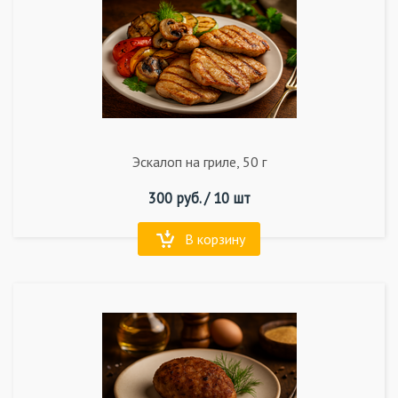
Эскалоп на гриле, 50 г
300
руб. /
10 шт
В корзину