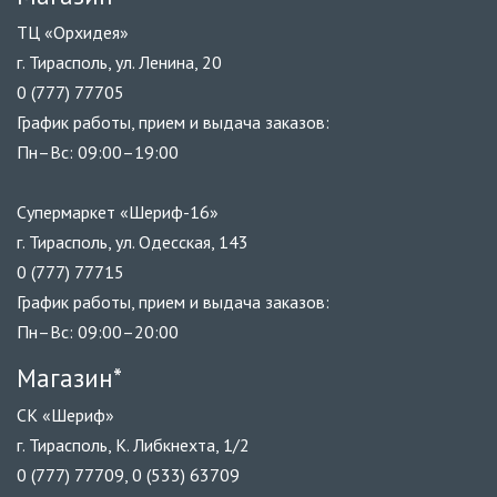
ТЦ «Орхидея»
г. Тирасполь, ул. Ленина, 20
0 (777) 77705
График работы, прием и выдача заказов:
Пн–Вс: 09:00–19:00
Супермаркет «Шериф-16»
г. Тирасполь, ул. Одесская, 143
0 (777) 77715
График работы, прием и выдача заказов:
Пн–Вс: 09:00–20:00
Магазин*
СК «Шериф»
г. Тирасполь, К. Либкнехта, 1/2
0 (777) 77709, 0 (533) 63709