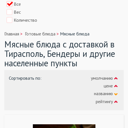
Все
Вес
Количество
Главная
Готовые блюда
Мясные блюда
Мясные блюда с доставкой в
Тирасполь, Бендеры и другие
населенные пункты
Сортировать по
:
умолчанию
цене
названию
рейтингу