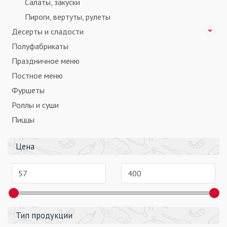
Салаты, закуски
Пироги, вертуты, рулеты
Десерты и сладости
Полуфабрикаты
Праздничное меню
Постное меню
Фуршеты
Роллы и суши
Пиццы
Цена
Тип продукции