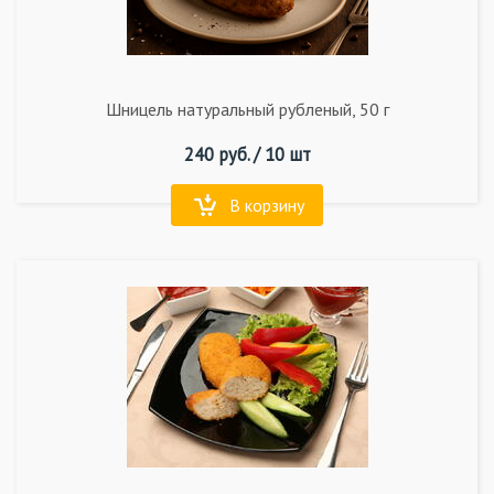
Шницель натуральный рубленый, 50 г
240
руб. /
10 шт
В корзину