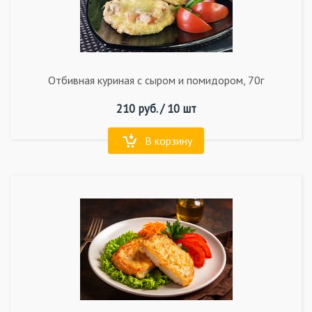
Отбивная куриная с сыром и помидором, 70г
210
руб. /
10 шт
В корзину