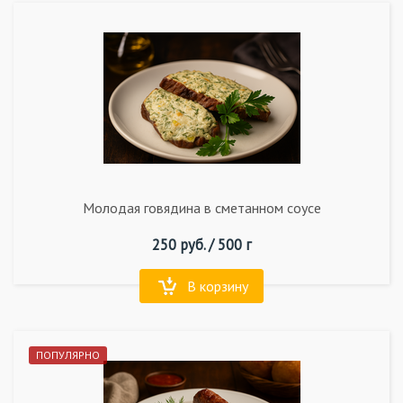
Молодая говядина в сметанном соусе
250
руб. /
500 г
В корзину
ПОПУЛЯРНО